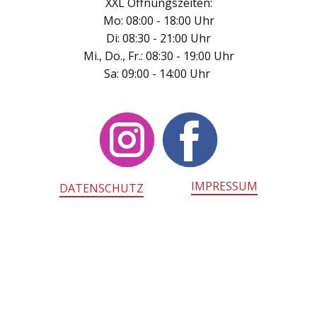
XXL Öffnungszeiten:
Mo: 08:00 - 18:00 Uhr
Di: 08:30 - 21:00 Uhr
Mi., Do., Fr.: 08:30 - 19:00 Uhr
Sa: 09:00 - 14:00 Uhr
IMPRESSUM
DATENSCHUTZ